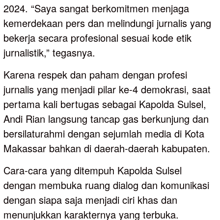
2024. “Saya sangat berkomitmen menjaga
kemerdekaan pers dan melindungi jurnalis yang
bekerja secara profesional sesuai kode etik
jurnalistik,” tegasnya.
Karena respek dan paham dengan profesi
jurnalis yang menjadi pilar ke-4 demokrasi, saat
pertama kali bertugas sebagai Kapolda Sulsel,
Andi Rian langsung tancap gas berkunjung dan
bersilaturahmi dengan sejumlah media di Kota
Makassar bahkan di daerah-daerah kabupaten.
Cara-cara yang ditempuh Kapolda Sulsel
dengan membuka ruang dialog dan komunikasi
dengan siapa saja menjadi ciri khas dan
menunjukkan karakternya yang terbuka.