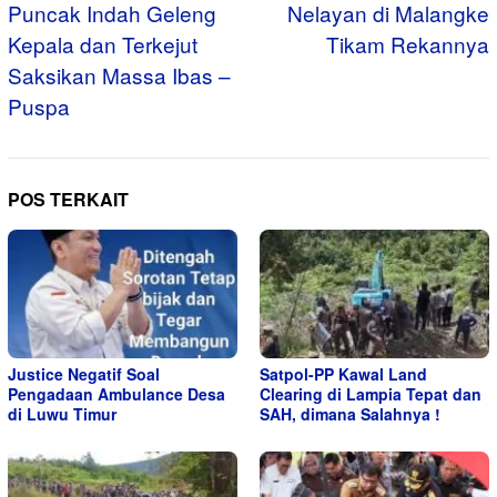
Puncak Indah Geleng
Nelayan di Malangke
Kepala dan Terkejut
Tikam Rekannya
Saksikan Massa Ibas –
Puspa
POS TERKAIT
Justice Negatif Soal
Satpol-PP Kawal Land
Pengadaan Ambulance Desa
Clearing di Lampia Tepat dan
di Luwu Timur
SAH, dimana Salahnya !