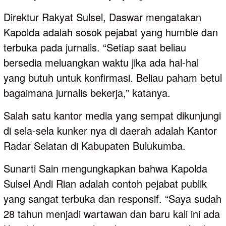
Direktur Rakyat Sulsel, Daswar mengatakan
Kapolda adalah sosok pejabat yang humble dan
terbuka pada jurnalis. “Setiap saat beliau
bersedia meluangkan waktu jika ada hal-hal
yang butuh untuk konfirmasi. Beliau paham betul
bagaimana jurnalis bekerja,” katanya.
Salah satu kantor media yang sempat dikunjungi
di sela-sela kunker nya di daerah adalah Kantor
Radar Selatan di Kabupaten Bulukumba.
Sunarti Sain mengungkapkan bahwa Kapolda
Sulsel Andi Rian adalah contoh pejabat publik
yang sangat terbuka dan responsif. “Saya sudah
28 tahun menjadi wartawan dan baru kali ini ada