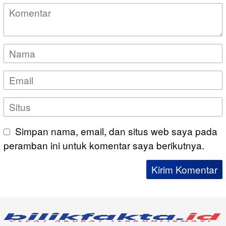
Simpan nama, email, dan situs web saya pada
peramban ini untuk komentar saya berikutnya.