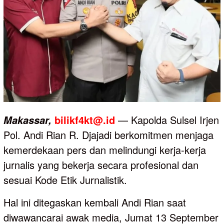
bilikf4kt@.id
— Kapolda Sulsel Irjen
Makassar,
Pol. Andi Rian R. Djajadi berkomitmen menjaga
kemerdekaan pers dan melindungi kerja-kerja
jurnalis yang bekerja secara profesional dan
sesuai Kode Etik Jurnalistik.
Hal ini ditegaskan kembali Andi Rian saat
diwawancarai awak media, Jumat 13 September