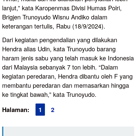
lanjut,” kata Karopenmas Divisi Humas Polri,
Brigjen Trunoyudo Wisnu Andiko dalam
keterangan tertulis, Rabu (18/9/2024).
Dari kegiatan pengendalian yang dilakukan
Hendra alias Udin, kata Trunoyudo barang
haram jenis sabu yang telah masuk ke Indonesia
dari Malaysia sebanyak 7 ton lebih. “Dalam
kegiatan peredaran, Hendra dibantu oleh F yang
membantu peredaran dan memasarkan hingga
ke tingkat bawah,” kata Trunoyudo.
Halaman:
1
2