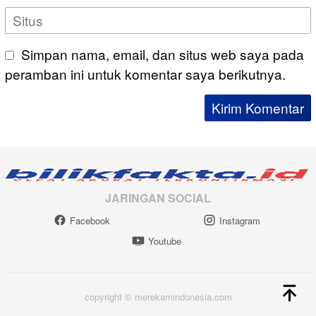
Simpan nama, email, dan situs web saya pada
peramban ini untuk komentar saya berikutnya.
JARINGAN SOCIAL
Facebook
Instagram
Youtube
copyright © merekamindonesia.com