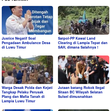
Justice Negatif Soal
Satpol-PP Kawal Land
Pengadaan Ambulance Desa
Clearing di Lampia Tepat dan
di Luwu Timur
SAH, dimana Salahnya !
Warga Desak Polda dan Kejati
Jutaan batang Rokok Ilegal
Tangkap Pelaku Perusak
Sitaan BC Wilayah Selatan
Plang dan Mafia Tanah di
Sulsel dimusnahkan
Lampia Luwu Timur