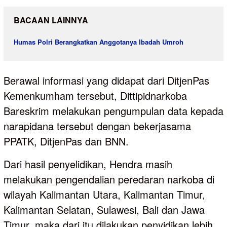
BACAAN LAINNYA
Humas Polri Berangkatkan Anggotanya Ibadah Umroh
Berawal informasi yang didapat dari DitjenPas
Kemenkumham tersebut, Dittipidnarkoba
Bareskrim melakukan pengumpulan data kepada
narapidana tersebut dengan bekerjasama
PPATK, DitjenPas dan BNN.
Dari hasil penyelidikan, Hendra masih
melakukan pengendalian peredaran narkoba di
wilayah Kalimantan Utara, Kalimantan Timur,
Kalimantan Selatan, Sulawesi, Bali dan Jawa
Timur, maka dari itu dilakukan penyidikan lebih