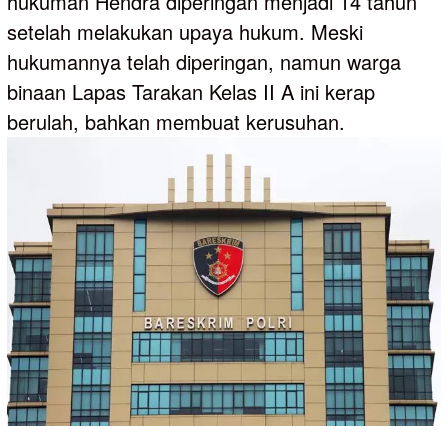
hukuman Hendra diperingan menjadi 14 tahun
setelah melakukan upaya hukum. Meski
hukumannya telah diperingan, namun warga
binaan Lapas Tarakan Kelas II A ini kerap
berulah, bahkan membuat kerusuhan.